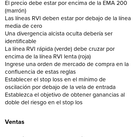
El precio debe estar por encima de la EMA 200
(marrón)
Las líneas RVI deben estar por debajo de la línea
media de cero
Una divergencia alcista oculta debería ser
identificable
La línea RVI rápida (verde) debe cruzar por
encima de la línea RVI lenta (roja)
Ingrese una orden de mercado de compra en la
confluencia de estas reglas
Establecer el stop loss en el mínimo de
oscilación por debajo de la vela de entrada
Establezca el objetivo de obtener ganancias al
doble del riesgo en el stop los
Ventas