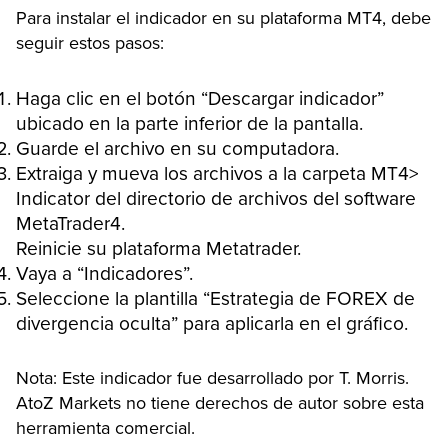
Para instalar el indicador en su plataforma MT4, debe
seguir estos pasos:
Haga clic en el botón “Descargar indicador”
ubicado en la parte inferior de la pantalla.
Guarde el archivo en su computadora.
Extraiga y mueva los archivos a la carpeta MT4>
Indicator del directorio de archivos del software
MetaTrader4.
Reinicie su plataforma Metatrader.
Vaya a “Indicadores”.
Seleccione la plantilla “Estrategia de FOREX de
divergencia oculta” para aplicarla en el gráfico.
Nota: Este indicador fue desarrollado por T. Morris.
AtoZ Markets no tiene derechos de autor sobre esta
herramienta comercial.