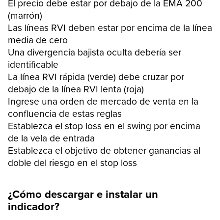
El precio debe estar por debajo de la EMA 200
(marrón)
Las líneas RVI deben estar por encima de la línea
media de cero
Una divergencia bajista oculta debería ser
identificable
La línea RVI rápida (verde) debe cruzar por
debajo de la línea RVI lenta (roja)
Ingrese una orden de mercado de venta en la
confluencia de estas reglas
Establezca el stop loss en el swing por encima
de la vela de entrada
Establezca el objetivo de obtener ganancias al
doble del riesgo en el stop loss
¿Cómo descargar e instalar un
indicador?