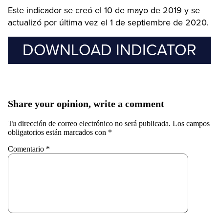
Este indicador se creó el 10 de mayo de 2019 y se
actualizó por última vez el 1 de septiembre de 2020.
DOWNLOAD INDICATOR
Share your opinion, write a comment
Tu dirección de correo electrónico no será publicada.
Los campos
obligatorios están marcados con
*
Comentario
*