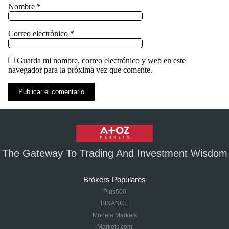
Nombre
*
Correo electrónico
*
Guarda mi nombre, correo electrónico y web en este
navegador para la próxima vez que comente.
The Gateway To Trading And Investment Wisdom
Brókers Populares
Plus500
BINANCE
Moneta Markets
Markets.com