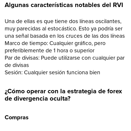
Algunas características notables del RVI
Una de ellas es que tiene dos líneas oscilantes,
muy parecidas al estocástico. Esto ya podría ser
una señal basada en los cruces de las dos líneas
Marco de tiempo: Cualquier gráfico, pero
preferiblemente de 1 hora o superior
Par de divisas: Puede utilizarse con cualquier par
de divisas
Sesión: Cualquier sesión funciona bien
¿Cómo operar con la estrategia de forex
de divergencia oculta?
Compras