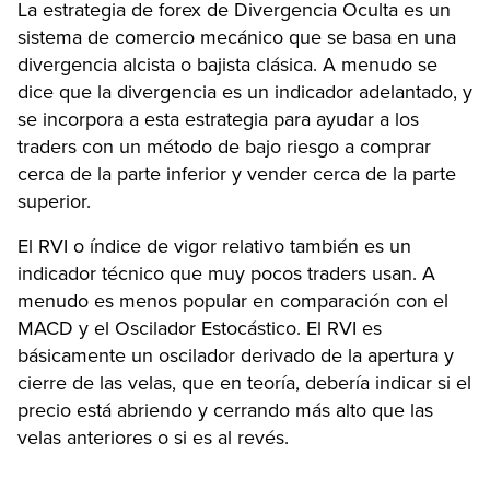
La estrategia de forex de Divergencia Oculta es un
sistema de comercio mecánico que se basa en una
divergencia alcista o bajista clásica. A menudo se
dice que la divergencia es un indicador adelantado, y
se incorpora a esta estrategia para ayudar a los
traders con un método de bajo riesgo a comprar
cerca de la parte inferior y vender cerca de la parte
superior.
El RVI o índice de vigor relativo también es un
indicador técnico que muy pocos traders usan. A
menudo es menos popular en comparación con el
MACD y el Oscilador Estocástico. El RVI es
básicamente un oscilador derivado de la apertura y
cierre de las velas, que en teoría, debería indicar si el
precio está abriendo y cerrando más alto que las
velas anteriores o si es al revés.