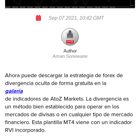
Sep 07 2021, 10:42 GMT
Author
Aman Sonewane
Ahora puede descargar la estrategia de forex de
divergencia oculta de forma gratuita en la
galería
de indicadores de AtoZ Markets. La divergencia es
un método bien establecido para operar en los
mercados de divisas o en cualquier tipo de mercado
financiero. Esta plantilla MT4 viene con un indicador
RVI incorporado.