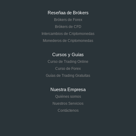
Reseñaa de Brókers
Brókers de Forex
Brókers de CFD
Intercambios de Criptomonedas
Monederos de Criptomonedas
Cursos y Guías
Curso de Trading Online
Curso de Forex
Guías de Trading Gratuitas
Nuestra Empresa
Quiénes somos
Nuestros Servicios
Contáctenos