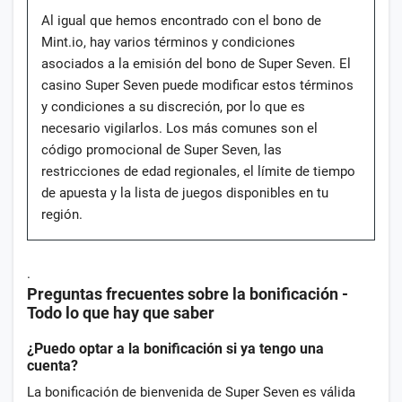
Al igual que hemos encontrado con el bono de
Mint.io, hay varios términos y condiciones
asociados a la emisión del bono de Super Seven. El
casino Super Seven puede modificar estos términos
y condiciones a su discreción, por lo que es
necesario vigilarlos. Los más comunes son el
código promocional de Super Seven, las
restricciones de edad regionales, el límite de tiempo
de apuesta y la lista de juegos disponibles en tu
región.
.
Preguntas frecuentes sobre la bonificación -
Todo lo que hay que saber
¿Puedo optar a la bonificación si ya tengo una
cuenta?
La bonificación de bienvenida de Super Seven es válida