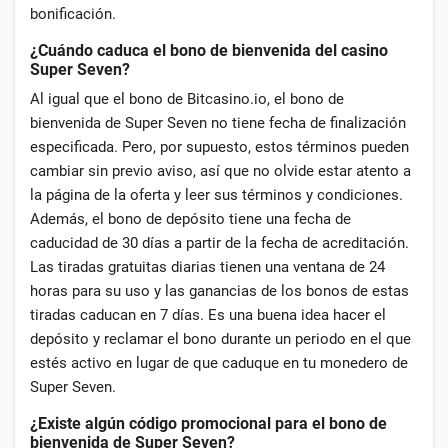
bonificación.
¿Cuándo caduca el bono de bienvenida del casino
Super Seven?
Al igual que el bono de Bitcasino.io, el bono de
bienvenida de Super Seven no tiene fecha de finalización
especificada. Pero, por supuesto, estos términos pueden
cambiar sin previo aviso, así que no olvide estar atento a
la página de la oferta y leer sus términos y condiciones.
Además, el bono de depósito tiene una fecha de
caducidad de 30 días a partir de la fecha de acreditación.
Las tiradas gratuitas diarias tienen una ventana de 24
horas para su uso y las ganancias de los bonos de estas
tiradas caducan en 7 días. Es una buena idea hacer el
depósito y reclamar el bono durante un periodo en el que
estés activo en lugar de que caduque en tu monedero de
Super Seven.
¿Existe algún código promocional para el bono de
bienvenida de Super Seven?