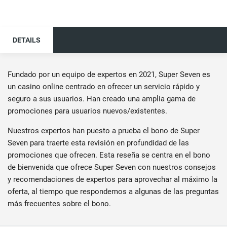
DETAILS
Fundado por un equipo de expertos en 2021, Super Seven es
un casino online centrado en ofrecer un servicio rápido y
seguro a sus usuarios. Han creado una amplia gama de
promociones para usuarios nuevos/existentes.
Nuestros expertos han puesto a prueba el bono de Super
Seven para traerte esta revisión en profundidad de las
promociones que ofrecen. Esta reseña se centra en el bono
de bienvenida que ofrece Super Seven con nuestros consejos
y recomendaciones de expertos para aprovechar al máximo la
oferta, al tiempo que respondemos a algunas de las preguntas
más frecuentes sobre el bono.