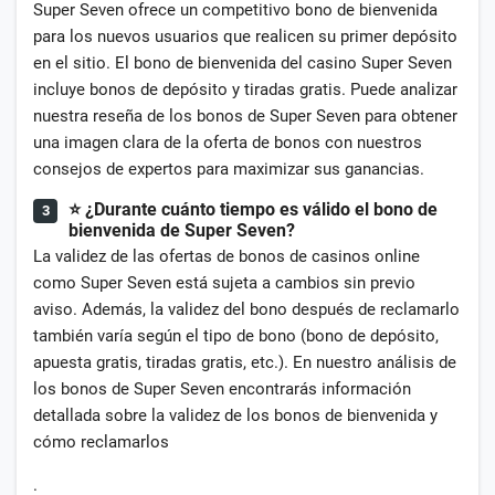
Super Seven ofrece un competitivo bono de bienvenida
para los nuevos usuarios que realicen su primer depósito
en el sitio. El bono de bienvenida del casino Super Seven
incluye bonos de depósito y tiradas gratis. Puede analizar
nuestra reseña de los bonos de Super Seven para obtener
una imagen clara de la oferta de bonos con nuestros
consejos de expertos para maximizar sus ganancias.
⭐ ¿Durante cuánto tiempo es válido el bono de
bienvenida de Super Seven?
La validez de las ofertas de bonos de casinos online
como Super Seven está sujeta a cambios sin previo
aviso. Además, la validez del bono después de reclamarlo
también varía según el tipo de bono (bono de depósito,
apuesta gratis, tiradas gratis, etc.). En nuestro análisis de
los bonos de Super Seven encontrarás información
detallada sobre la validez de los bonos de bienvenida y
cómo reclamarlos
.