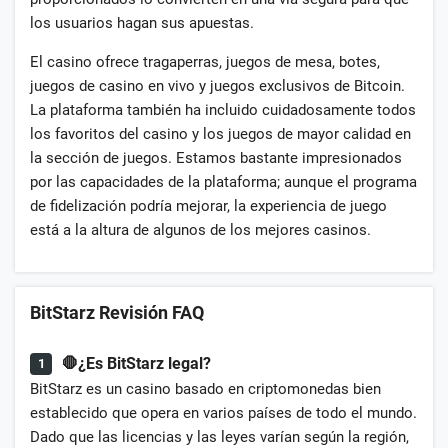
los usuarios hagan sus apuestas.
El casino ofrece tragaperras, juegos de mesa, botes,
juegos de casino en vivo y juegos exclusivos de Bitcoin.
La plataforma también ha incluido cuidadosamente todos
los favoritos del casino y los juegos de mayor calidad en
la sección de juegos. Estamos bastante impresionados
por las capacidades de la plataforma; aunque el programa
de fidelización podría mejorar, la experiencia de juego
está a la altura de algunos de los mejores casinos.
BitStarz Revisión FAQ
🛑¿Es BitStarz legal?
BitStarz es un casino basado en criptomonedas bien
establecido que opera en varios países de todo el mundo.
Dado que las licencias y las leyes varían según la región,