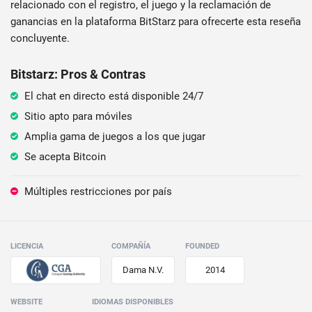
relacionado con el registro, el juego y la reclamación de
ganancias en la plataforma BitStarz para ofrecerte esta reseña
concluyente.
Bitstarz: Pros & Contras
El chat en directo está disponible 24/7
Sitio apto para móviles
Amplia gama de juegos a los que jugar
Se acepta Bitcoin
Múltiples restricciones por país
LICENCIA
COMPAÑÍA
FOUNDED
Dama N.V.
2014
WEBSITE
IDIOMAS DISPONIBLES