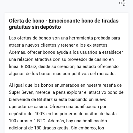
Cargando...
Oferta de bono - Emocionante bono de tiradas
gratuitas sin depósito
Las ofertas de bonos son una herramienta probada para
atraer a nuevos clientes y retener a los existentes.
Además, ofrecer bonos ayuda a los usuarios a establecer
una relación atractiva con su proveedor de casino en
línea. BitStarz, desde su creación, ha estado ofreciendo
algunos de los bonos más competitivos del mercado.
Al igual que los bonos enumerados en nuestra reseña de
Super Seven, merece la pena explorar el atractivo bono de
bienvenida de BitStarz si está buscando un nuevo
operador de casino. Ofrecen una bonificación por
depósito del 100% en los primeros depósitos de hasta
100 euros o 1 BTC. Además, hay una bonificación
adicional de 180 tiradas gratis. Sin embargo, los