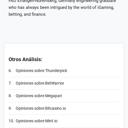
FAU Erlangen-Nuremberg, Germany engineering graduate
e via
e via
e via
Wha
Face
Twit
who has always been intrigued by the world of iGaming,
tsap
boo
ter
betting, and finance.
p
k
Otros Análisis:
6.
Opiniones sobre Thunderpick
7.
Opiniones sobre BetWarrior
8.
Opiniones sobre Megapari
9.
Opiniones sobre Bitcasino.io
10.
Opiniones sobre Mint.io