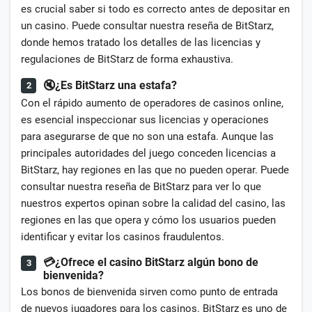
es crucial saber si todo es correcto antes de depositar en
un casino. Puede consultar nuestra reseña de BitStarz,
donde hemos tratado los detalles de las licencias y
regulaciones de BitStarz de forma exhaustiva.
🔇¿Es BitStarz una estafa?
Con el rápido aumento de operadores de casinos online,
es esencial inspeccionar sus licencias y operaciones
para asegurarse de que no son una estafa. Aunque las
principales autoridades del juego conceden licencias a
BitStarz, hay regiones en las que no pueden operar. Puede
consultar nuestra reseña de BitStarz para ver lo que
nuestros expertos opinan sobre la calidad del casino, las
regiones en las que opera y cómo los usuarios pueden
identificar y evitar los casinos fraudulentos.
💳¿Ofrece el casino BitStarz algún bono de
bienvenida?
Los bonos de bienvenida sirven como punto de entrada
de nuevos jugadores para los casinos. BitStarz es uno de