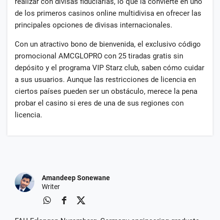
realizar con divisas fiduciarias, lo que la convierte en uno
de los primeros casinos online multidivisa en ofrecer las
principales opciones de divisas internacionales.
Con un atractivo bono de bienvenida, el exclusivo código
promocional AMCGLOPRO con 25 tiradas gratis sin
depósito y el programa VIP Starz club, saben cómo cuidar
a sus usuarios. Aunque las restricciones de licencia en
ciertos países pueden ser un obstáculo, merece la pena
probar el casino si eres de una de sus regiones con
licencia.
Amandeep Sonewane
Writer
Shar
Shar
Shar