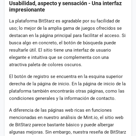
Usabilidad, aspecto y sensación - Una interfaz
impresionante
La plataforma BitStarz es agradable por su facilidad de
uso; lo mejor de la amplia gama de juegos ofrecidos se
destacan en la página principal para facilitar el acceso. Si
busca algo en concreto, el botón de búsqueda puede
resultarle útil. El sitio tiene una interfaz de usuario
elegante e intuitiva que se complementa con una
atractiva paleta de colores oscuros.
El botón de registro se encuentra en la esquina superior
derecha de la página de inicio. En la página de inicio de la
plataforma también encontrarás otras páginas, como las
condiciones generales y la información de contacto.
A diferencia de las páginas web ricas en funciones
mencionadas en nuestro análisis de Mint.io, el sitio web
de BitStarz parece bastante básico y puede albergar
algunas mejoras. Sin embargo, nuestra reseña de BitStarz