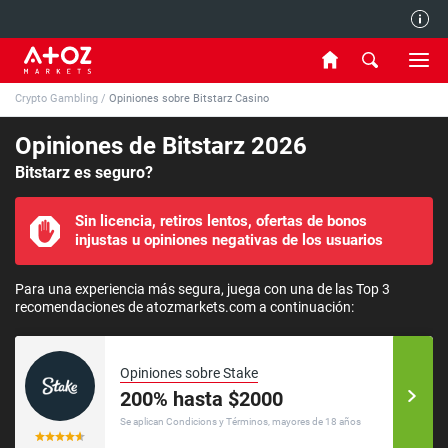
Autores
Crypto Gambling
/
Opiniones sobre Bitstarz Casino
Opiniones de Bitstarz 2026
Bitstarz es seguro?
Sin licencia, retiros lentos, ofertas de bonos
injustas u opiniones negativas de los usuarios
Para una experiencia más segura, juega con una de las Top 3
recomendaciones de atozmarkets.com a continuación:
Opiniones sobre Stake
200% hasta $2000
Se aplican Condicions y Términos, mayores de 18 años