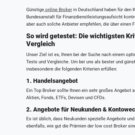
Günstige
online Broker
in Deutschland haben für den K
Bundesanstalt für Finanzdienstleistungsaufsicht kontr
aber auch solche Anbieter empfehlen, die über einen F
So wird getestet: Die wichtigsten Kr
Vergleich
Unser Ziel ist es, Ihnen bei der Suche nach einem opt
Tests und Vergleiche. Um bei uns als bester und günst
insbesondere die folgenden Kriterien erfüllen:
1. Handelsangebot
Ein Top Broker sollte Ihnen ein sehr großes Angebot 
Aktien, Fonds, ETFs, Devisen und CFDs.
2. Angebote für Neukunden & Kontowec
Es ist üblich, dass Neukunden spezielle Angebote und
ebenfalls, wie gut die Prämien der low cost Broker sin