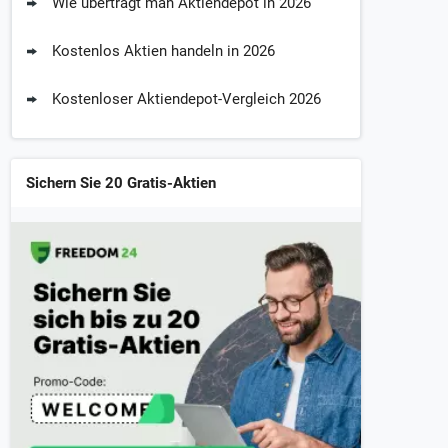
Wie überträgt man Aktiendepot in 2026
Kostenlos Aktien handeln in 2026
Kostenloser Aktiendepot-Vergleich 2026
Sichern Sie 20 Gratis-Aktien