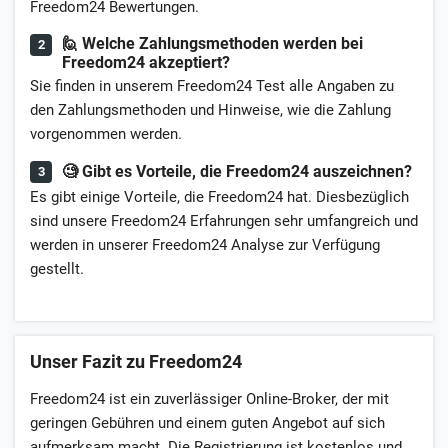
Freedom24 Bewertungen.
🙋 Welche Zahlungsmethoden werden bei
Freedom24 akzeptiert?
Sie finden in unserem Freedom24 Test alle Angaben zu
den Zahlungsmethoden und Hinweise, wie die Zahlung
vorgenommen werden.
🧐 Gibt es Vorteile, die Freedom24 auszeichnen?
Es gibt einige Vorteile, die Freedom24 hat. Diesbezüglich
sind unsere Freedom24 Erfahrungen sehr umfangreich und
werden in unserer Freedom24 Analyse zur Verfügung
gestellt.
Unser Fazit zu Freedom24
Freedom24 ist ein zuverlässiger Online-Broker, der mit
geringen Gebühren und einem guten Angebot auf sich
aufmerksam macht. Die Registrierung ist kostenlos und