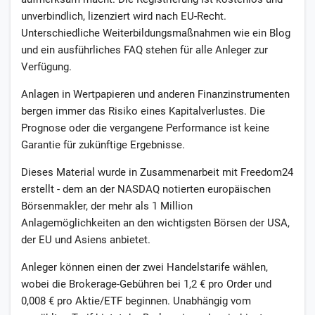
unverbindlich, lizenziert wird nach EU-Recht.
Unterschiedliche Weiterbildungsmaßnahmen wie ein Blog
und ein ausführliches FAQ stehen für alle Anleger zur
Verfügung.
Anlagen in Wertpapieren und anderen Finanzinstrumenten
bergen immer das Risiko eines Kapitalverlustes. Die
Prognose oder die vergangene Performance ist keine
Garantie für zukünftige Ergebnisse.
Dieses Material wurde in Zusammenarbeit mit Freedom24
erstellt - dem an der NASDAQ notierten europäischen
Börsenmakler, der mehr als 1 Million
Anlagemöglichkeiten an den wichtigsten Börsen der USA,
der EU und Asiens anbietet.
Anleger können einen der zwei Handelstarife wählen,
wobei die Brokerage-Gebühren bei 1,2 € pro Order und
0,008 € pro Aktie/ETF beginnen. Unabhängig vom