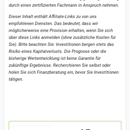
durch einen zertifizierten Fachmann in Anspruch nehmen.
Dieser Inhalt enthält Affiliate-Links zu von uns
empfohlenen Diensten. Das bedeutet, dass wir
möglicherweise eine Provision erhalten, wenn Sie sich
über diese Links anmelden (ohne zusätzliche Kosten für
Sie). Bitte beachten Sie: Investitionen bergen stets das
Risiko eines Kapitalverlusts. Die Prognose oder die
bisherige Wertentwicklung ist keine Garantie für
zukünftige Ergebnisse. Recherchieren Sie selbst oder
holen Sie sich Finanzberatung ein, bevor Sie Investitionen
tätigen.