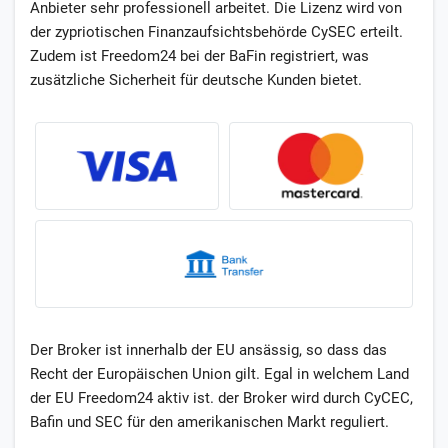
Anbieter sehr professionell arbeitet. Die Lizenz wird von
der zypriotischen Finanzaufsichtsbehörde CySEC erteilt.
Zudem ist Freedom24 bei der BaFin registriert, was
zusätzliche Sicherheit für deutsche Kunden bietet.
Der Broker ist innerhalb der EU ansässig, so dass das
Recht der Europäischen Union gilt. Egal in welchem Land
der EU Freedom24 aktiv ist. der Broker wird durch CyCEC,
Bafin und SEC für den amerikanischen Markt reguliert.