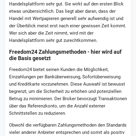
Handelsplattform sehr gut. Sie wirkt auf den ersten Blick
etwas unübersichtlich. Das liegt aber daran, dass der
Handel mit Wertpapieren generell sehr aufwendig ist und
der Überblick meist erst nach einer gewissen Zeit kommt.
Wer sich aber die Zeit nimmt, wird mit der
Handelsplattform sehr gut zurechtkommen.
Freedom24 Zahlungsmethoden - hier wird auf
die Basis gesetzt
Freedom24 bietet seinen Kunden die Möglichkeit,
Einzahlungen per Banküberweisung, Sofortüberweisung
und Kreditkarte vorzunehmen. Diese Auswahl ist bewusst
begrenzt, um die Sicherheit zu erhöhen und potenziellen
Betrug zu minimieren. Der Broker bevorzugt Transaktionen
über das Referenzkonto, um die Anzahl externer
Schnittstellen zu reduzieren.
Obwohl die verfügbaren Zahlungsmethoden den Standards
vieler anderer Anbieter entsprechen und somit als positiv