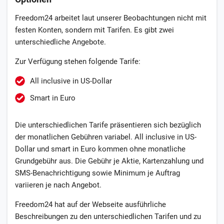
Freedom24 arbeitet laut unserer Beobachtungen nicht mit
festen Konten, sondern mit Tarifen. Es gibt zwei
unterschiedliche Angebote.
Zur Verfügung stehen folgende Tarife:
All inclusive in US-Dollar
Smart in Euro
Die unterschiedlichen Tarife präsentieren sich bezüglich
der monatlichen Gebühren variabel. All inclusive in US-
Dollar und smart in Euro kommen ohne monatliche
Grundgebühr aus. Die Gebühr je Aktie, Kartenzahlung und
SMS-Benachrichtigung sowie Minimum je Auftrag
variieren je nach Angebot.
Freedom24 hat auf der Webseite ausführliche
Beschreibungen zu den unterschiedlichen Tarifen und zu