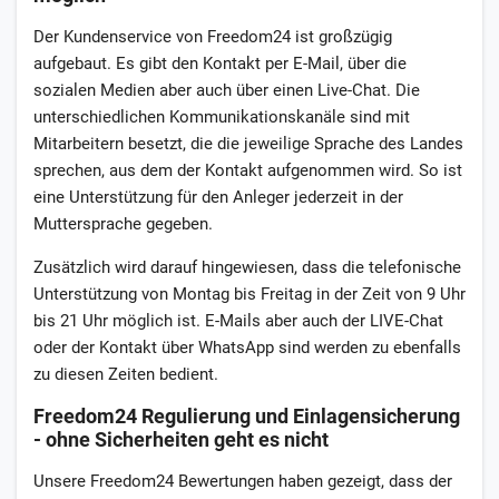
Der Kundenservice von Freedom24 ist großzügig
aufgebaut. Es gibt den Kontakt per E-Mail, über die
sozialen Medien aber auch über einen Live-Chat. Die
unterschiedlichen Kommunikationskanäle sind mit
Mitarbeitern besetzt, die die jeweilige Sprache des Landes
sprechen, aus dem der Kontakt aufgenommen wird. So ist
eine Unterstützung für den Anleger jederzeit in der
Muttersprache gegeben.
Zusätzlich wird darauf hingewiesen, dass die telefonische
Unterstützung von Montag bis Freitag in der Zeit von 9 Uhr
bis 21 Uhr möglich ist. E-Mails aber auch der LIVE-Chat
oder der Kontakt über WhatsApp sind werden zu ebenfalls
zu diesen Zeiten bedient.
Freedom24 Regulierung und Einlagensicherung
- ohne Sicherheiten geht es nicht
Unsere Freedom24 Bewertungen haben gezeigt, dass der