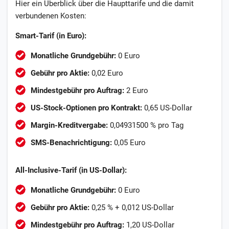
Hier ein Überblick über die Haupttarife und die damit
verbundenen Kosten:
Smart-Tarif (in Euro):
Monatliche Grundgebühr:
0 Euro
Gebühr pro Aktie:
0,02 Euro
Mindestgebühr pro Auftrag:
2 Euro
US-Stock-Optionen pro Kontrakt:
0,65 US-Dollar
Margin-Kreditvergabe:
0,04931500 % pro Tag
SMS-Benachrichtigung:
0,05 Euro
All-Inclusive-Tarif (in US-Dollar):
Monatliche Grundgebühr:
0 Euro
Gebühr pro Aktie:
0,25 % + 0,012 US-Dollar
Mindestgebühr pro Auftrag:
1,20 US-Dollar