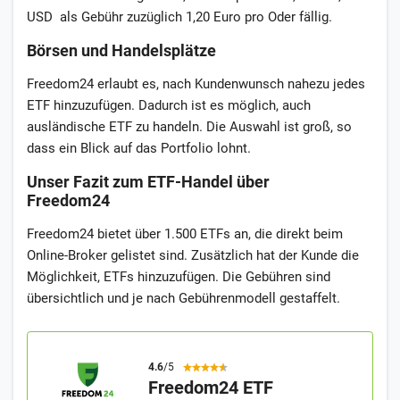
USD als Gebühr zuzüglich 1,20 Euro pro Oder fällig.
Börsen und Handelsplätze
Freedom24 erlaubt es, nach Kundenwunsch nahezu jedes
ETF hinzuzufügen. Dadurch ist es möglich, auch
ausländische ETF zu handeln. Die Auswahl ist groß, so
dass ein Blick auf das Portfolio lohnt.
Unser Fazit zum ETF-Handel über
Freedom24
Freedom24 bietet über 1.500 ETFs an, die direkt beim
Online-Broker gelistet sind. Zusätzlich hat der Kunde die
Möglichkeit, ETFs hinzuzufügen. Die Gebühren sind
übersichtlich und je nach Gebührenmodell gestaffelt.
4.6
/5
Freedom24 ETF