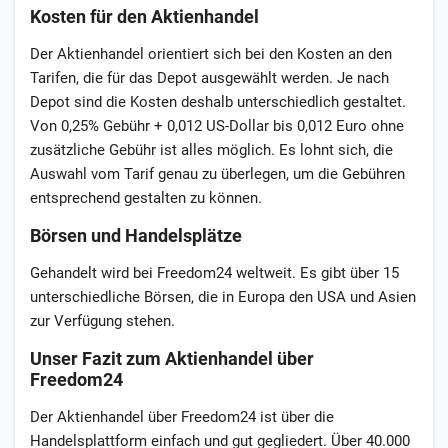
Kosten für den Aktienhandel
Der Aktienhandel orientiert sich bei den Kosten an den
Tarifen, die für das Depot ausgewählt werden. Je nach
Depot sind die Kosten deshalb unterschiedlich gestaltet.
Von 0,25% Gebühr + 0,012 US-Dollar bis 0,012 Euro ohne
zusätzliche Gebühr ist alles möglich. Es lohnt sich, die
Auswahl vom Tarif genau zu überlegen, um die Gebühren
entsprechend gestalten zu können.
Börsen und Handelsplätze
Gehandelt wird bei Freedom24 weltweit. Es gibt über 15
unterschiedliche Börsen, die in Europa den USA und Asien
zur Verfügung stehen.
Unser Fazit zum Aktienhandel über
Freedom24
Der Aktienhandel über Freedom24 ist über die
Handelsplattform einfach und gut gegliedert. Über 40.000