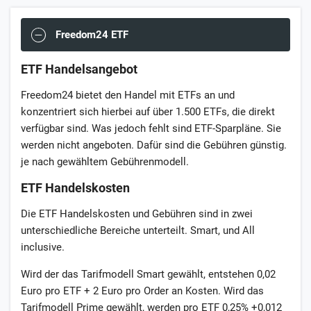
Freedom24 ETF
ETF Handelsangebot
Freedom24 bietet den Handel mit ETFs an und
konzentriert sich hierbei auf über 1.500 ETFs, die direkt
verfügbar sind. Was jedoch fehlt sind ETF-Sparpläne. Sie
werden nicht angeboten. Dafür sind die Gebühren günstig.
je nach gewähltem Gebührenmodell.
ETF Handelskosten
Die ETF Handelskosten und Gebühren sind in zwei
unterschiedliche Bereiche unterteilt. Smart, und All
inclusive.
Wird der das Tarifmodell Smart gewählt, entstehen 0,02
Euro pro ETF + 2 Euro pro Order an Kosten. Wird das
Tarifmodell Prime gewählt, werden pro ETF 0,25% +0,012