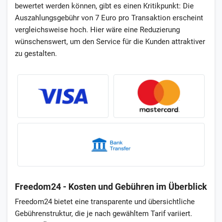
bewertet werden können, gibt es einen Kritikpunkt: Die
Auszahlungsgebühr von 7 Euro pro Transaktion erscheint
vergleichsweise hoch. Hier wäre eine Reduzierung
wünschenswert, um den Service für die Kunden attraktiver
zu gestalten.
Freedom24 - Kosten und Gebühren im Überblick
Freedom24 bietet eine transparente und übersichtliche
Gebührenstruktur, die je nach gewähltem Tarif variiert.