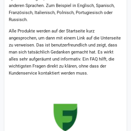
anderen Sprachen. Zum Beispiel in Englisch, Spanisch,
Französisch, Italienisch, Polnisch, Portugiesisch oder
Russisch.
Alle Produkte werden auf der Startseite kurz
angesprochen, um dann mit einem Link auf die Unterseite
zu verweisen. Das ist benutzerfreundlich und zeigt, dass
man sich tatsächlich Gedanken gemacht hat. Es wirkt
alles sehr aufgeräumt und informativ. Ein FAQ hilft, die
wichtigsten Fragen direkt zu klären, ohne dass der
Kundenservice kontaktiert werden muss.