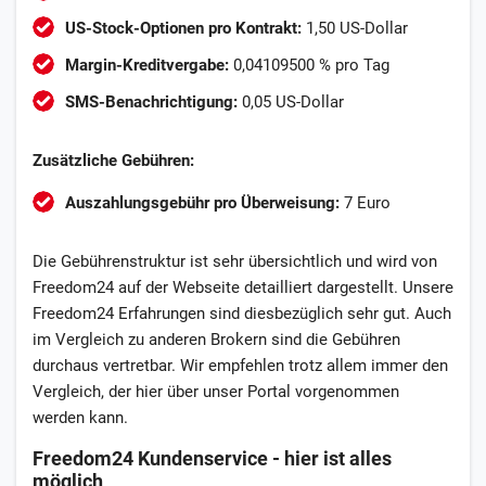
US-Stock-Optionen pro Kontrakt:
1,50 US-Dollar
Margin-Kreditvergabe:
0,04109500 % pro Tag
SMS-Benachrichtigung:
0,05 US-Dollar
Zusätzliche Gebühren:
Auszahlungsgebühr pro Überweisung:
7 Euro
Die Gebührenstruktur ist sehr übersichtlich und wird von
Freedom24 auf der Webseite detailliert dargestellt. Unsere
Freedom24 Erfahrungen sind diesbezüglich sehr gut. Auch
im Vergleich zu anderen Brokern sind die Gebühren
durchaus vertretbar. Wir empfehlen trotz allem immer den
Vergleich, der hier über unser Portal vorgenommen
werden kann.
Freedom24 Kundenservice - hier ist alles
möglich