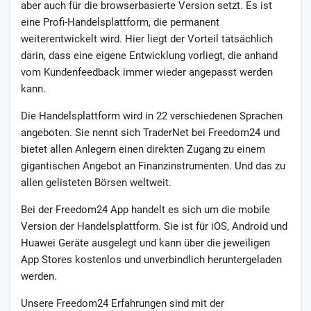
aber auch für die browserbasierte Version setzt. Es ist
eine Profi-Handelsplattform, die permanent
weiterentwickelt wird. Hier liegt der Vorteil tatsächlich
darin, dass eine eigene Entwicklung vorliegt, die anhand
vom Kundenfeedback immer wieder angepasst werden
kann.
Die Handelsplattform wird in 22 verschiedenen Sprachen
angeboten. Sie nennt sich TraderNet bei Freedom24 und
bietet allen Anlegern einen direkten Zugang zu einem
gigantischen Angebot an Finanzinstrumenten. Und das zu
allen gelisteten Börsen weltweit.
Bei der Freedom24 App handelt es sich um die mobile
Version der Handelsplattform. Sie ist für iOS, Android und
Huawei Geräte ausgelegt und kann über die jeweiligen
App Stores kostenlos und unverbindlich heruntergeladen
werden.
Unsere Freedom24 Erfahrungen sind mit der