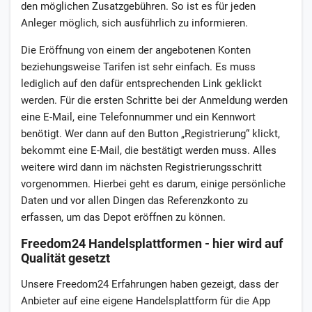
den möglichen Zusatzgebühren. So ist es für jeden
Anleger möglich, sich ausführlich zu informieren.
Die Eröffnung von einem der angebotenen Konten
beziehungsweise Tarifen ist sehr einfach. Es muss
lediglich auf den dafür entsprechenden Link geklickt
werden. Für die ersten Schritte bei der Anmeldung werden
eine E-Mail, eine Telefonnummer und ein Kennwort
benötigt. Wer dann auf den Button „Registrierung“ klickt,
bekommt eine E-Mail, die bestätigt werden muss. Alles
weitere wird dann im nächsten Registrierungsschritt
vorgenommen. Hierbei geht es darum, einige persönliche
Daten und vor allen Dingen das Referenzkonto zu
erfassen, um das Depot eröffnen zu können.
Freedom24 Handelsplattformen - hier wird auf
Qualität gesetzt
Unsere Freedom24 Erfahrungen haben gezeigt, dass der
Anbieter auf eine eigene Handelsplattform für die App