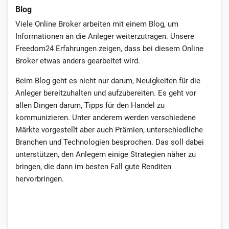
Blog
Viele Online Broker arbeiten mit einem Blog, um
Informationen an die Anleger weiterzutragen. Unsere
Freedom24 Erfahrungen zeigen, dass bei diesem Online
Broker etwas anders gearbeitet wird.
Beim Blog geht es nicht nur darum, Neuigkeiten für die
Anleger bereitzuhalten und aufzubereiten. Es geht vor
allen Dingen darum, Tipps für den Handel zu
kommunizieren. Unter anderem werden verschiedene
Märkte vorgestellt aber auch Prämien, unterschiedliche
Branchen und Technologien besprochen. Das soll dabei
unterstützen, den Anlegern einige Strategien näher zu
bringen, die dann im besten Fall gute Renditen
hervorbringen.