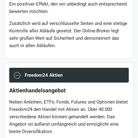
Ein positiver Effekt, den wir unbedingt auch entsprechend
bewerten möchten.
Zusätzlich wird auf verschlüsselte Seiten und eine stetige
Kontrolle aller Abläufe gesetzt. Der Online-Broker legt
sehr großen Wert auf Sicherheit und demonstriert das
auch in allen Abläufen.
Freedom24 Aktien
Aktienhandelsangebot
Neben Anleihen, ETFs, Fonds, Futures und Optionen bietet
Freedom24 den Handel mit Aktien an. Über 40.000
verschiedene Aktien können gehandelt werden. Das
Angebot ist äußerst umfangreich und ermöglicht eine
breite Diversifikation.