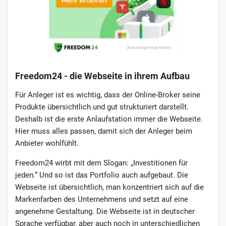
Freedom24 - die Webseite in ihrem Aufbau
Für Anleger ist es wichtig, dass der Online-Broker seine
Produkte übersichtlich und gut strukturiert darstellt.
Deshalb ist die erste Anlaufstation immer die Webseite.
Hier muss alles passen, damit sich der Anleger beim
Anbieter wohlfühlt.
Freedom24 wirbt mit dem Slogan: „Investitionen für
jeden.“ Und so ist das Portfolio auch aufgebaut. Die
Webseite ist übersichtlich, man konzentriert sich auf die
Markenfarben des Unternehmens und setzt auf eine
angenehme Gestaltung. Die Webseite ist in deutscher
Sprache verfügbar, aber auch noch in unterschiedlichen