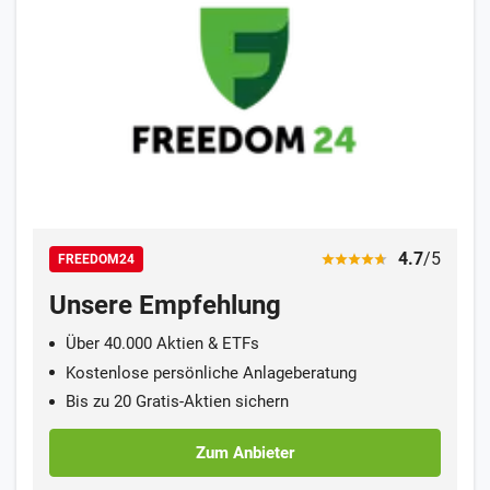
4.7
/5
FREEDOM24
Unsere Empfehlung
Über 40.000 Aktien & ETFs
Kostenlose persönliche Anlageberatung
Bis zu 20 Gratis-Aktien sichern
Zum Anbieter