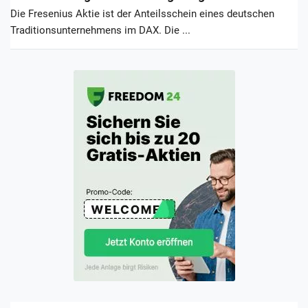
Die Fresenius Aktie ist der Anteilsschein eines deutschen
Traditionsunternehmens im DAX. Die ...