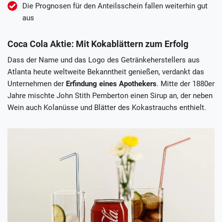
Die Prognosen für den Anteilsschein fallen weiterhin gut
aus
Coca Cola Aktie: Mit Kokablättern zum Erfolg
Dass der Name und das Logo des Getränkeherstellers aus
Atlanta heute weltweite Bekanntheit genießen, verdankt das
Unternehmen der
Erfindung eines Apothekers
. Mitte der 1880er
Jahre mischte John Stith Pemberton einen Sirup an, der neben
Wein auch Kolanüsse und Blätter des Kokastrauchs enthielt.