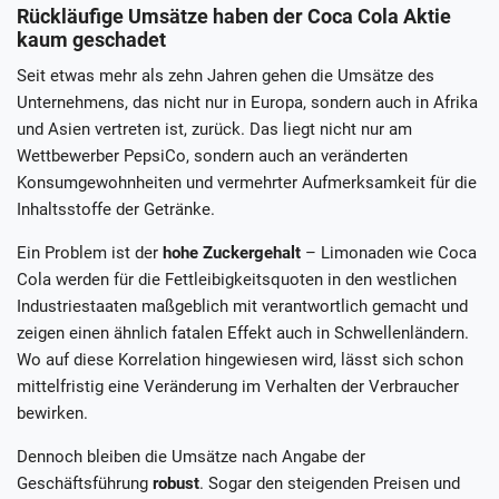
Rückläufige Umsätze haben der Coca Cola Aktie
kaum geschadet
Seit etwas mehr als zehn Jahren gehen die Umsätze des
Unternehmens, das nicht nur in Europa, sondern auch in Afrika
und Asien vertreten ist, zurück. Das liegt nicht nur am
Wettbewerber PepsiCo, sondern auch an veränderten
Konsumgewohnheiten und vermehrter Aufmerksamkeit für die
Inhaltsstoffe der Getränke.
Ein Problem ist der
hohe Zuckergehalt
– Limonaden wie Coca
Cola werden für die Fettleibigkeitsquoten in den westlichen
Industriestaaten maßgeblich mit verantwortlich gemacht und
zeigen einen ähnlich fatalen Effekt auch in Schwellenländern.
Wo auf diese Korrelation hingewiesen wird, lässt sich schon
mittelfristig eine Veränderung im Verhalten der Verbraucher
bewirken.
Dennoch bleiben die Umsätze nach Angabe der
Geschäftsführung
robust
. Sogar den steigenden Preisen und