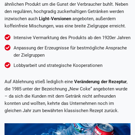
ähnlichen Produkt um die Gunst der Verbraucher buhlt. Neben
den regulären, hochgradig zuckerhaltigen Getränken werden
inzwischen auch
Light-Versionen
angeboten, außerdem
koffeinfreie Mischungen, was eine breite Zielgruppe erreicht.
Intensive Vermarktung des Produkts ab den 1920er Jahren
Anpassung der Erzeugnisse für bestmögliche Ansprache
der Zielgruppen
Lobbyarbeit und strategische Kooperationen
Auf Ablehnung stieß lediglich eine
Veränderung der Rezeptur
,
die 1985 unter der Bezeichnung „New Coke“ angeboten wurde
– da sich die Kunden mit dem Getränk nicht anfreunden
konnten und wollten, kehrte das Unternehmen noch im
gleichen Jahr zum bewährten klassischen Rezept zurück.