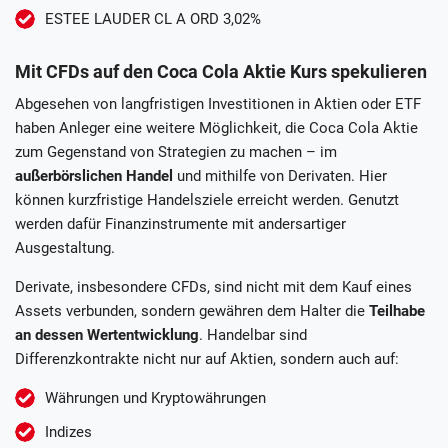
ESTEE LAUDER CL A ORD 3,02%
Mit CFDs auf den Coca Cola Aktie Kurs spekulieren
Abgesehen von langfristigen Investitionen in Aktien oder ETF
haben Anleger eine weitere Möglichkeit, die Coca Cola Aktie
zum Gegenstand von Strategien zu machen – im
außerbörslichen Handel
und mithilfe von Derivaten. Hier
können kurzfristige Handelsziele erreicht werden. Genutzt
werden dafür Finanzinstrumente mit andersartiger
Ausgestaltung.
Derivate, insbesondere CFDs, sind nicht mit dem Kauf eines
Assets verbunden, sondern gewähren dem Halter die
Teilhabe
an dessen Wertentwicklung
. Handelbar sind
Differenzkontrakte nicht nur auf Aktien, sondern auch auf:
Währungen und Kryptowährungen
Indizes