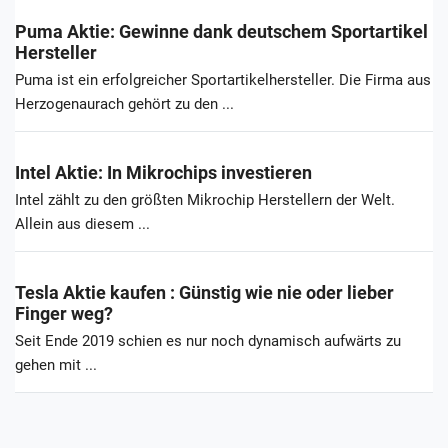
Puma Aktie: Gewinne dank deutschem Sportartikel
Hersteller
Puma ist ein erfolgreicher Sportartikelhersteller. Die Firma aus
Herzogenaurach gehört zu den ...
Intel Aktie: In Mikrochips investieren
Intel zählt zu den größten Mikrochip Herstellern der Welt.
Allein aus diesem ...
Tesla Aktie kaufen : Günstig wie nie oder lieber
Finger weg?
Seit Ende 2019 schien es nur noch dynamisch aufwärts zu
gehen mit ...