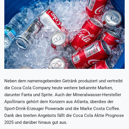
Neben dem namensgebenden Getränk produziert und vertreibt
die Coca Cola Company heute weitere bekannte Marken,
darunter Fanta und Sprite. Auch der Mineralwasser-Hersteller
Apollinaris gehört dem Konzern aus Atlanta, überdies der
Sport-Drink-Erzeuger Powerade und die Marke Costa Coffee.
Dank des breiten Angebots fällt die Coca Cola Aktie Prognose
2025 und darüber hinaus gut aus.