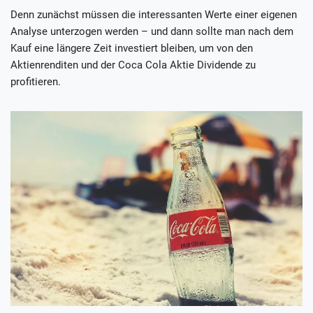
Denn zunächst müssen die interessanten Werte einer eigenen
Analyse unterzogen werden – und dann sollte man nach dem
Kauf eine längere Zeit investiert bleiben, um von den
Aktienrenditen und der Coca Cola Aktie Dividende zu
profitieren.