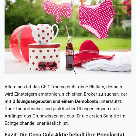
Allerdings ist das CFD-Trading nicht ohne Risiken, deshalb
wird Einsteigern empfohlen, sich einen Broker zu suchen, der
mit Bildungsangeboten und einem Demokonto
unterstützt.
Dank theoretischer und praktischer Übungen eignen sich
Anfänger das Grundwissen an, das für die ersten Schritte im
Echtgeldhandel unerlässlich ist.
Fazit: Die Coca Cola Aktie behält ihre Popularität