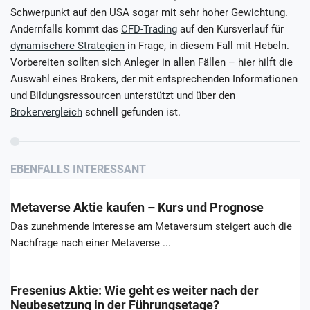
Schwerpunkt auf den USA sogar mit sehr hoher Gewichtung.
Andernfalls kommt das
CFD-Trading
auf den Kursverlauf für
dynamischere Strategien
in Frage, in diesem Fall mit Hebeln.
Vorbereiten sollten sich Anleger in allen Fällen – hier hilft die
Auswahl eines Brokers, der mit entsprechenden Informationen
und Bildungsressourcen unterstützt und über den
Brokervergleich
schnell gefunden ist.
EBENFALLS INTERESSANT
Metaverse Aktie kaufen – Kurs und Prognose
Das zunehmende Interesse am Metaversum steigert auch die
Nachfrage nach einer Metaverse ...
Fresenius Aktie: Wie geht es weiter nach der
Neubesetzung in der Führungsetage?