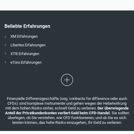
Beliebte Erfahrungen
XM Erfahrungen
Libertex Erfahrungen
XTB Erfahrungen
eToro Erfahrungen
Finanzielle Differenzgeschäfte (sog. contracts for difference oder auch
CFDs) sind komplexe Instrumente und gehen wegen der Hebelwirkung
mit dem hohen Risiko einher, schnell Geld zu verlieren.
Der überwiegende
Anteil der Privatkundenkonten verliert Geld beim CFD-Handel.
Sie sollten
überlegen, ob Sie verstehen, wie CFD funktionieren, und ob Sie es sich
leisten können, das hohe Risiko einzugehen, Ihr Geld zu verlieren.