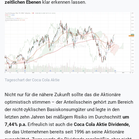
zeitlichen Ebenen
klar erkennen lassen.
Tageschart der Coca Cola Aktie
Nicht nur für die nähere Zukunft sollte das die Aktionäre
optimistisch stimmen – der Anteilsschein gehört zum Bereich
der nicht-zyklischen Basiskonsumgüter und legte in den
letzten zehn Jahren bei mäßigem Risiko im Durchschnitt
um
7,44% p.a.
Erfreulich ist auch die
Coca Cola Aktie Dividende,
die das Unternehmen bereits seit 1996 an seine Aktionäre