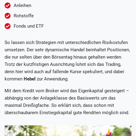
Anleihen
Rohstoffe
Fonds und ETF
So lassen sich Strategien mit unterschiedlichen Risikostufen
umsetzen. Der sehr dynamische Handel beinhaltet Positionen,
die nur selten über den Börsentag hinaus gehalten werden.
Trotz der kurzfristigen Ausrichtung lohnt sich das Trading,
denn hier wird auch auf fallende Kurse spekuliert, und dabei
kommen
Hebel
zur Anwendung.
Mit dem Kredit vom Broker wird das Eigenkapital gesteigert –
abhängig von der Anlageklasse des Basiswerts um das
maximal Dreißigfache. So erklärt sich, dass schon mit
überschaubarem Einstiegskapital gute Renditen möglich sind.