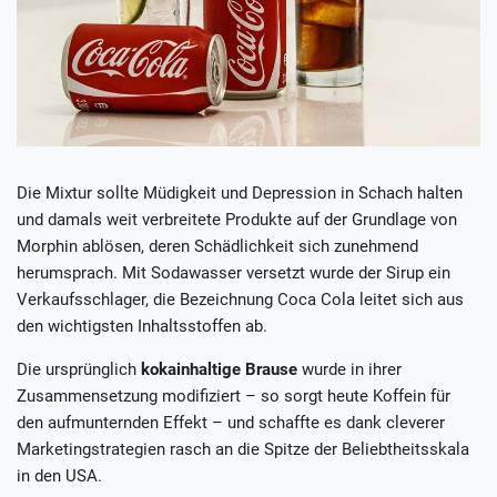
Die Mixtur sollte Müdigkeit und Depression in Schach halten
und damals weit verbreitete Produkte auf der Grundlage von
Morphin ablösen, deren Schädlichkeit sich zunehmend
herumsprach. Mit Sodawasser versetzt wurde der Sirup ein
Verkaufsschlager, die Bezeichnung Coca Cola leitet sich aus
den wichtigsten Inhaltsstoffen ab.
Die ursprünglich
kokainhaltige Brause
wurde in ihrer
Zusammensetzung modifiziert – so sorgt heute Koffein für
den aufmunternden Effekt – und schaffte es dank cleverer
Marketingstrategien rasch an die Spitze der Beliebtheitsskala
in den USA.