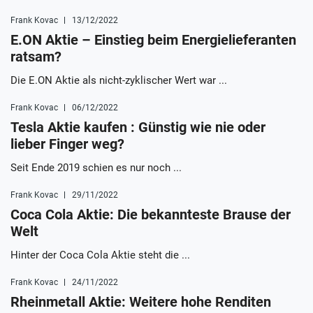
Frank Kovac
13/12/2022
E.ON Aktie – Einstieg beim Energielieferanten
ratsam?
Die E.ON Aktie als nicht-zyklischer Wert war ...
Frank Kovac
06/12/2022
Tesla Aktie kaufen : Günstig wie nie oder
lieber Finger weg?
Seit Ende 2019 schien es nur noch ...
Frank Kovac
29/11/2022
Coca Cola Aktie: Die bekannteste Brause der
Welt
Hinter der Coca Cola Aktie steht die ...
Frank Kovac
24/11/2022
Rheinmetall Aktie: Weitere hohe Renditen