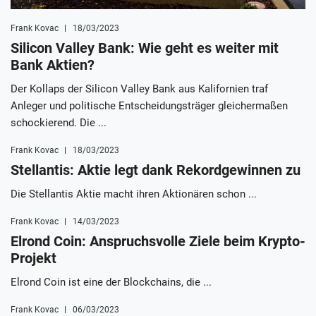
Frank Kovac
18/03/2023
Silicon Valley Bank: Wie geht es weiter mit
Bank Aktien?
Der Kollaps der Silicon Valley Bank aus Kalifornien traf
Anleger und politische Entscheidungsträger gleichermaßen
schockierend. Die ...
Frank Kovac
18/03/2023
Stellantis: Aktie legt dank Rekordgewinnen zu
Die Stellantis Aktie macht ihren Aktionären schon ...
Frank Kovac
14/03/2023
Elrond Coin: Anspruchsvolle Ziele beim Krypto-
Projekt
Elrond Coin ist eine der Blockchains, die ...
Frank Kovac
06/03/2023