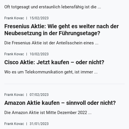
Oft totgesagt und erstaunlich lebensfähig ist die ...
Frank Kovac
15/02/2023
Fresenius Aktie: Wie geht es weiter nach der
Neubesetzung in der Führungsetage?
Die Fresenius Aktie ist der Anteilsschein eines ...
Frank Kovac
10/02/2023
Cisco Aktie: Jetzt kaufen – oder nicht?
Wo es um Telekommunikation geht, ist immer ...
Frank Kovac
07/02/2023
Amazon Aktie kaufen – sinnvoll oder nicht?
Die Amazon Aktie ist Mitte Dezember 2022 ...
Frank Kovac
31/01/2023