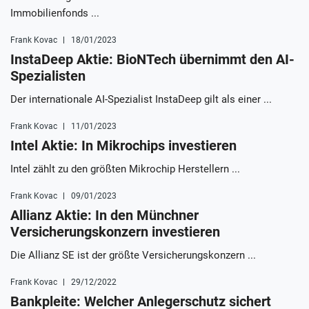
Immobilienfonds ...
Frank Kovac
18/01/2023
InstaDeep Aktie: BioNTech übernimmt den AI-
Spezialisten
Der internationale AI-Spezialist InstaDeep gilt als einer ...
Frank Kovac
11/01/2023
Intel Aktie: In Mikrochips investieren
Intel zählt zu den größten Mikrochip Herstellern ...
Frank Kovac
09/01/2023
Allianz Aktie: In den Münchner
Versicherungskonzern investieren
Die Allianz SE ist der größte Versicherungskonzern ...
Frank Kovac
29/12/2022
Bankpleite: Welcher Anlegerschutz sichert