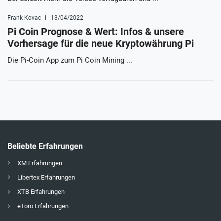
Frank Kovac
13/04/2022
Pi Coin Prognose & Wert: Infos & unsere
Vorhersage für die neue Kryptowährung Pi
Die Pi-Coin App zum Pi Coin Mining ...
Beliebte Erfahrungen
XM Erfahrungen
Libertex Erfahrungen
XTB Erfahrungen
eToro Erfahrungen