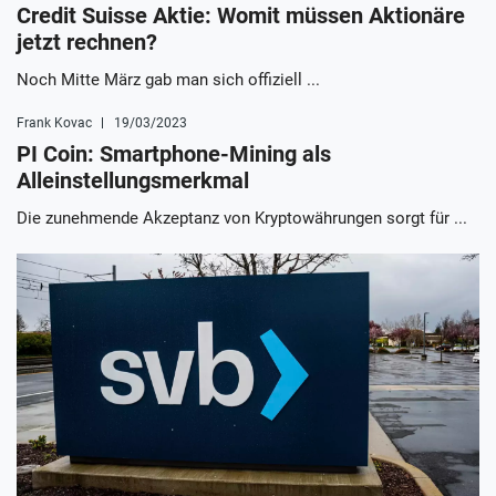
Credit Suisse Aktie: Womit müssen Aktionäre
jetzt rechnen?
Noch Mitte März gab man sich offiziell ...
Frank Kovac
19/03/2023
PI Coin: Smartphone-Mining als
Alleinstellungsmerkmal
Die zunehmende Akzeptanz von Kryptowährungen sorgt für ...