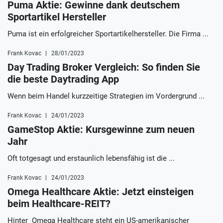
Puma Aktie: Gewinne dank deutschem
Sportartikel Hersteller
Puma ist ein erfolgreicher Sportartikelhersteller. Die Firma ...
Frank Kovac
28/01/2023
Day Trading Broker Vergleich: So finden Sie
die beste Daytrading App
Wenn beim Handel kurzzeitige Strategien im Vordergrund ...
Frank Kovac
24/01/2023
GameStop Aktie: Kursgewinne zum neuen
Jahr
Oft totgesagt und erstaunlich lebensfähig ist die ...
Frank Kovac
24/01/2023
Omega Healthcare Aktie: Jetzt einsteigen
beim Healthcare-REIT?
Hinter Omega Healthcare steht ein US-amerikanischer