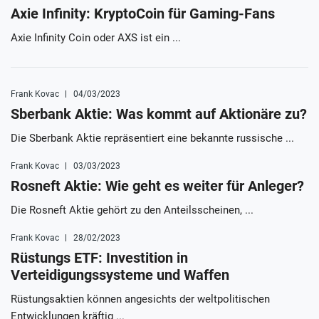
Axie Infinity: KryptoCoin für Gaming-Fans
Axie Infinity Coin oder AXS ist ein ...
Frank Kovac
04/03/2023
Sberbank Aktie: Was kommt auf Aktionäre zu?
Die Sberbank Aktie repräsentiert eine bekannte russische ...
Frank Kovac
03/03/2023
Rosneft Aktie: Wie geht es weiter für Anleger?
Die Rosneft Aktie gehört zu den Anteilsscheinen, ...
Frank Kovac
28/02/2023
Rüstungs ETF: Investition in
Verteidigungssysteme und Waffen
Rüstungsaktien können angesichts der weltpolitischen
Entwicklungen kräftig ...