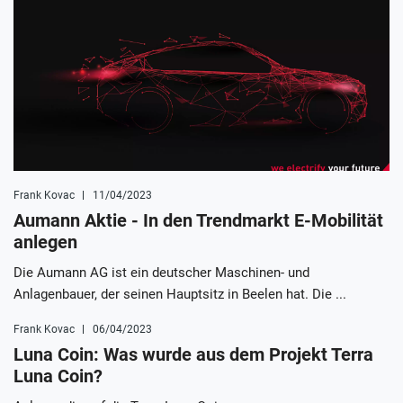
Frank Kovac
11/04/2023
Aumann Aktie - In den Trendmarkt E-Mobilität
anlegen
Die Aumann AG ist ein deutscher Maschinen- und
Anlagenbauer, der seinen Hauptsitz in Beelen hat. Die ...
Frank Kovac
06/04/2023
Luna Coin: Was wurde aus dem Projekt Terra
Luna Coin?