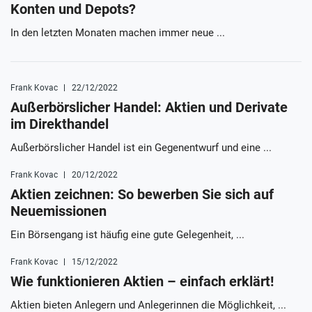
Konten und Depots?
In den letzten Monaten machen immer neue ...
Frank Kovac
22/12/2022
Außerbörslicher Handel: Aktien und Derivate
im Direkthandel
Außerbörslicher Handel ist ein Gegenentwurf und eine ...
Frank Kovac
20/12/2022
Aktien zeichnen: So bewerben Sie sich auf
Neuemissionen
Ein Börsengang ist häufig eine gute Gelegenheit, ...
Frank Kovac
15/12/2022
Wie funktionieren Aktien – einfach erklärt!
Aktien bieten Anlegern und Anlegerinnen die Möglichkeit, ...