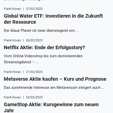
Frank Kovac
27/02/2023
Global Water ETF: Investieren in die Zukunft
der Ressource
Der blaue Planet ist zwar überwiegend von ...
Frank Kovac
26/02/2023
Netflix Aktie: Ende der Erfolgsstory?
Vom Online-Videoshop bis zum dominierenden
Streamingdienst – ...
Frank Kovac
21/02/2023
Metaverse Aktie kaufen – Kurs und Prognose
Das zunehmende Interesse am Metaversum steigert auch ...
Frank Kovac
20/02/2023
GameStop Aktie: Kursgewinne zum neuen
Jahr