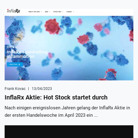
Frank Kovac
13/04/2023
InflaRx Aktie: Hot Stock startet durch
Nach einigen ereignislosen Jahren gelang der InflaRx Aktie in
der ersten Handelswoche im April 2023 ein ...