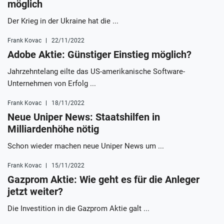
möglich
Der Krieg in der Ukraine hat die ...
Frank Kovac
22/11/2022
Adobe Aktie: Günstiger Einstieg möglich?
Jahrzehntelang eilte das US-amerikanische Software-
Unternehmen von Erfolg ...
Frank Kovac
18/11/2022
Neue Uniper News: Staatshilfen in
Milliardenhöhe nötig
Schon wieder machen neue Uniper News um ...
Frank Kovac
15/11/2022
Gazprom Aktie: Wie geht es für die Anleger
jetzt weiter?
Die Investition in die Gazprom Aktie galt ...