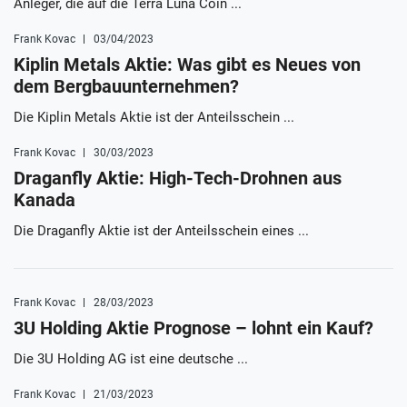
Anleger, die auf die Terra Luna Coin ...
Frank Kovac
03/04/2023
Kiplin Metals Aktie: Was gibt es Neues von
dem Bergbauunternehmen?
Die Kiplin Metals Aktie ist der Anteilsschein ...
Frank Kovac
30/03/2023
Draganfly Aktie: High-Tech-Drohnen aus
Kanada
Die Draganfly Aktie ist der Anteilsschein eines ...
Frank Kovac
28/03/2023
3U Holding Aktie Prognose – lohnt ein Kauf?
Die 3U Holding AG ist eine deutsche ...
Frank Kovac
21/03/2023