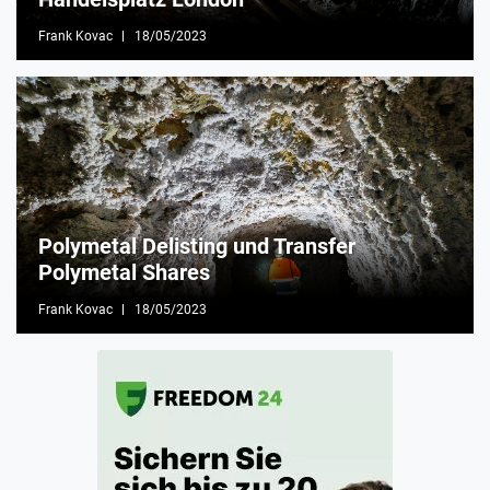
Frank Kovac
18/05/2023
Polymetal Delisting und Transfer
Polymetal Shares
Frank Kovac
18/05/2023